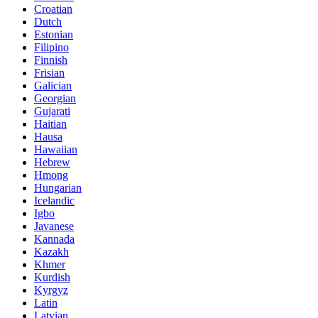
Croatian
Dutch
Estonian
Filipino
Finnish
Frisian
Galician
Georgian
Gujarati
Haitian
Hausa
Hawaiian
Hebrew
Hmong
Hungarian
Icelandic
Igbo
Javanese
Kannada
Kazakh
Khmer
Kurdish
Kyrgyz
Latin
Latvian