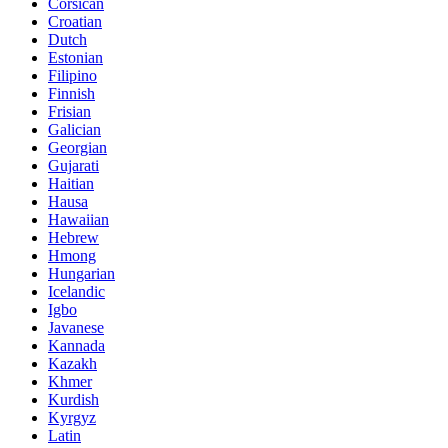
Corsican
Croatian
Dutch
Estonian
Filipino
Finnish
Frisian
Galician
Georgian
Gujarati
Haitian
Hausa
Hawaiian
Hebrew
Hmong
Hungarian
Icelandic
Igbo
Javanese
Kannada
Kazakh
Khmer
Kurdish
Kyrgyz
Latin