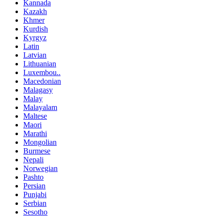
Kannada
Kazakh
Khmer
Kurdish
Kyrgyz
Latin
Latvian
Lithuanian
Luxembou..
Macedonian
Malagasy
Malay
Malayalam
Maltese
Maori
Marathi
Mongolian
Burmese
Nepali
Norwegian
Pashto
Persian
Punjabi
Serbian
Sesotho